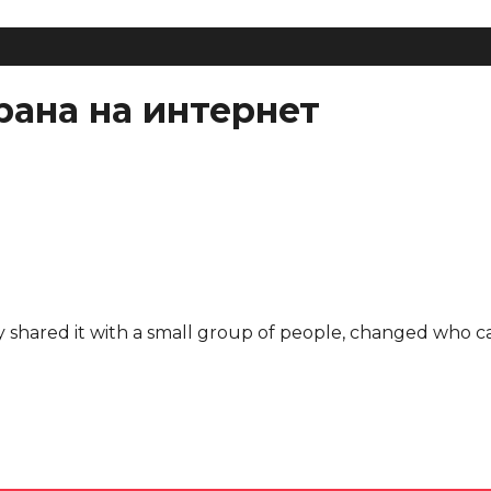
рана на интернет
shared it with a small group of people, changed who can 