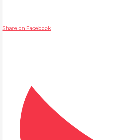
Share on Facebook