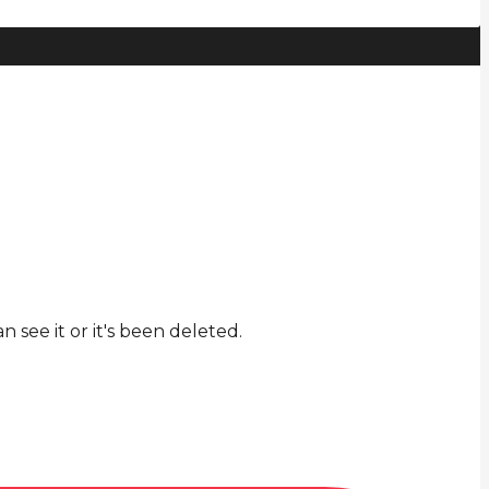
see it or it's been deleted.