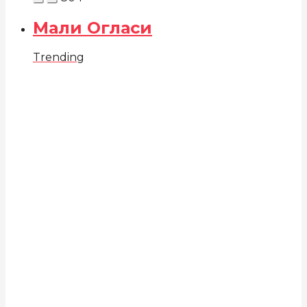
Мали Огласи
Trending