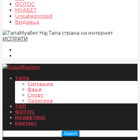
ФОТОС
МУАБЕТ
Uncategorized
Видевца
Нај Тапа страна на интернет.
ИСПРАТИ
ТАПА
Ситуации
Фаци
Спорт
Политика
ТОП
ФОТОС
МУАБЕТ
Hot
Контакт
Search