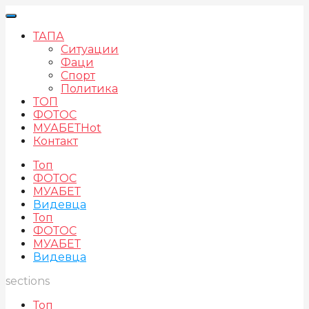
ТАПА
Ситуации
Фаци
Спорт
Политика
ТОП
ФОТОС
МУАБЕТ
Hot
Контакт
Топ
ФОТОС
МУАБЕТ
Видевца
Топ
ФОТОС
МУАБЕТ
Видевца
sections
Топ