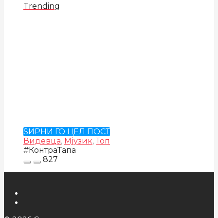
Trending
ЅИРНИ ГО ЦЕЛ ПОСТ
Видевца
,
Мјузик
,
Топ
#КонтраТапа
827