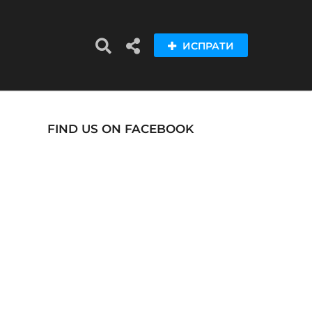
ИСПРАТИ
FIND US ON FACEBOOK