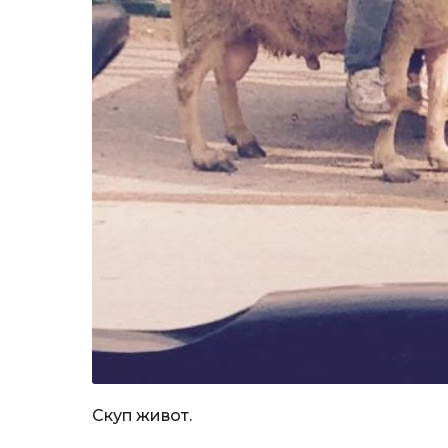
Скуп живот.