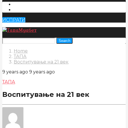
ИСПРАТИ
Search
Home
ТАПА
Воспитување на 21 век
9 years ago
9 years ago
ТАПА
Воспитување на 21 век