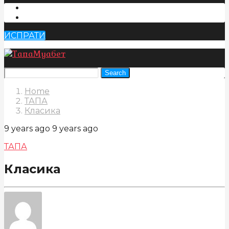
ИСПРАТИ
Search
Home
ТАПА
Класика
9 years ago
9 years ago
ТАПА
Класика