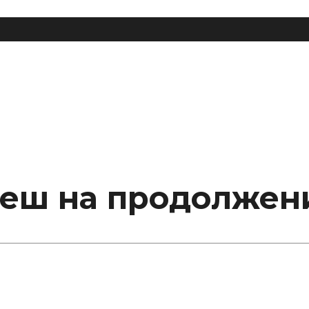
кнеш на продолжен