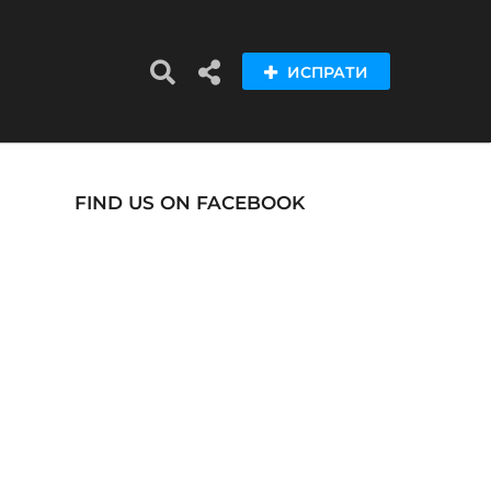
ИСПРАТИ
FIND US ON FACEBOOK