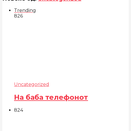
Trending
826
Uncategorized
На баба телефонот
824