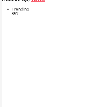
Trending
857