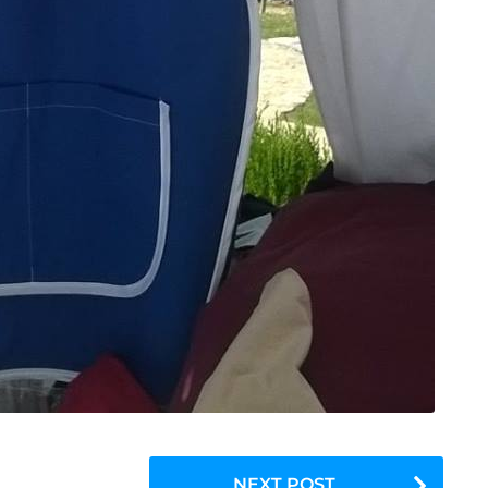
NEXT POST