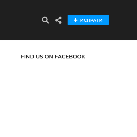
ИСПРАТИ
FIND US ON FACEBOOK