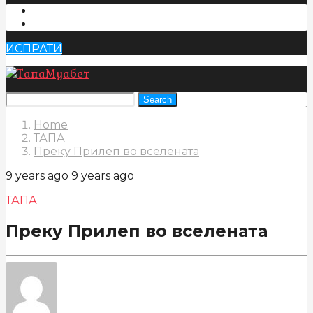
ИСПРАТИ
Search
Home
ТАПА
Преку Прилеп во вселената
9 years ago
9 years ago
ТАПА
Преку Прилеп во вселената