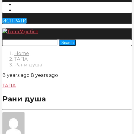
ИСПРАТИ
Search
Home
ТАПА
Рани душа
8 years ago
8 years ago
ТАПА
Рани душа