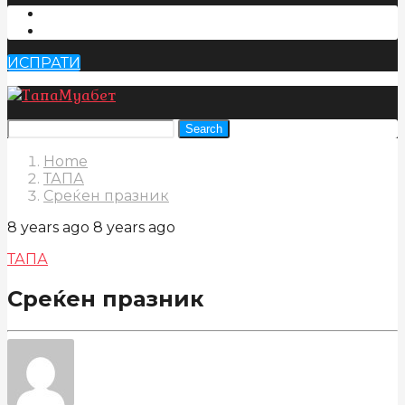
ИСПРАТИ
Search
Home
ТАПА
Среќен празник
8 years ago
8 years ago
ТАПА
Среќен празник