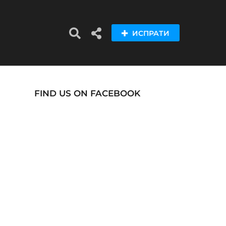
ИСПРАТИ
FIND US ON FACEBOOK