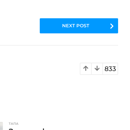
NEXT POST
833
ТАПА