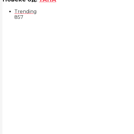
Trending
857