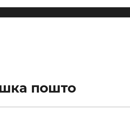
ашка пошто