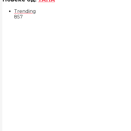
Trending
857