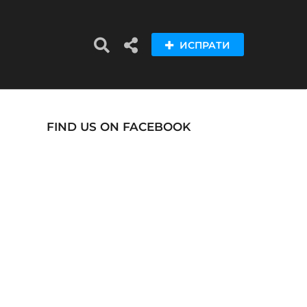
ИСПРАТИ
FIND US ON FACEBOOK