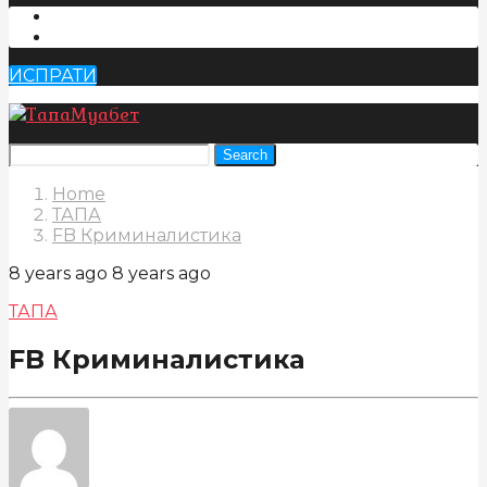
ИСПРАТИ
Search
Home
ТАПА
FB Криминалистика
8 years ago
8 years ago
ТАПА
FB Криминалистика